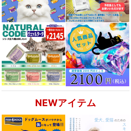
NEWアイテム