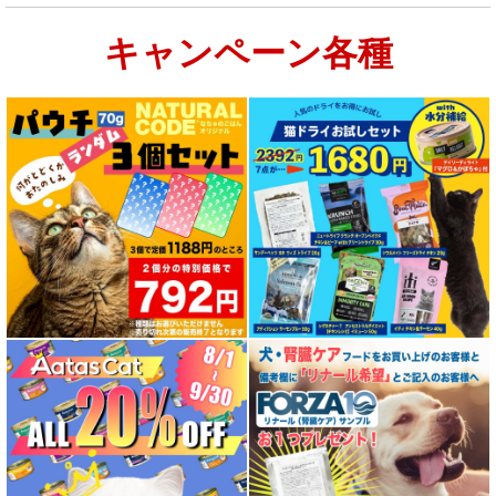
キャンペーン各種