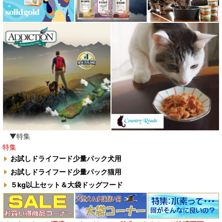
▼特集
特集
お試しドライフード少量パック犬用
お試しドライフード少量パック猫用
５kg以上セット＆大袋ドッグフード