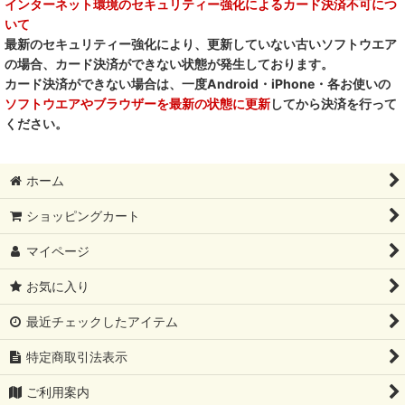
インターネット環境のセキュリティー強化によるカード決済不可につ
いて
最新のセキュリティー強化により、更新していない古いソフトウエア
の場合、カード決済ができない状態が発生しております。
カード決済ができない場合は、一度Android・iPhone・各お使いの
ソフトウエアやブラウザーを最新の状態に更新
してから決済を行って
ください。
ホーム
ショッピングカート
マイページ
お気に入り
最近チェックしたアイテム
特定商取引法表示
ご利用案内