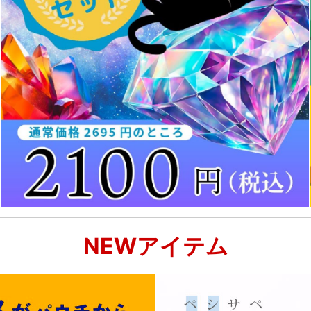
NEWアイテム