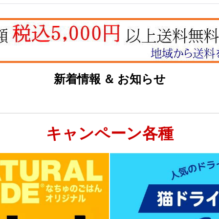
新着情報 ＆ お知らせ
キャンペーン各種