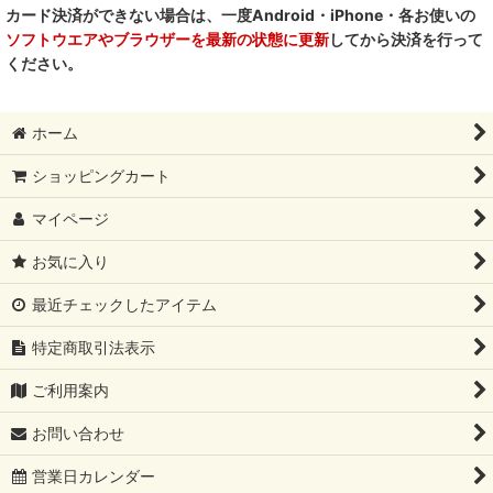
カード決済ができない場合は、一度Android・iPhone・各お使いの
ソフトウエアやブラウザーを最新の状態に更新
してから決済を行って
ください。
ホーム
ショッピングカート
マイページ
お気に入り
最近チェックしたアイテム
特定商取引法表示
ご利用案内
お問い合わせ
営業日カレンダー