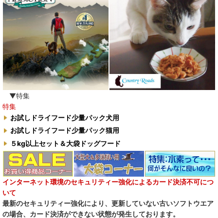
▼特集
特集
お試しドライフード少量パック犬用
お試しドライフード少量パック猫用
５kg以上セット＆大袋ドッグフード
インターネット環境のセキュリティー強化によるカード決済不可につ
いて
最新のセキュリティー強化により、更新していない古いソフトウエア
の場合、カード決済ができない状態が発生しております。