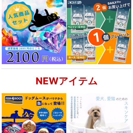
NEWアイテム