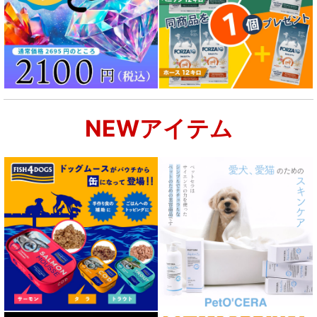
NEWアイテム