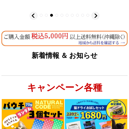
新着情報 ＆ お知らせ
キャンペーン各種