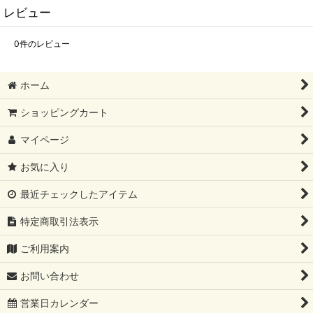
レビュー
0
件のレビュー
ホーム
ショッピングカート
マイページ
お気に入り
最近チェックしたアイテム
特定商取引法表示
ご利用案内
お問い合わせ
営業日カレンダー