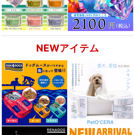
NEWアイテム