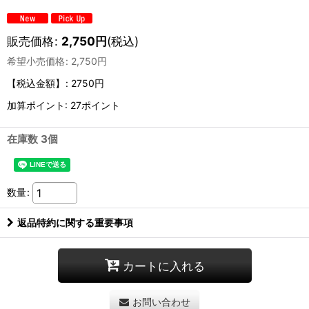
販売価格
:
2,750
円
(税込)
希望小売価格
:
2,750
円
【税込金額】
:
2750円
加算ポイント: 27ポイント
在庫数 3個
数量
:
返品特約に関する重要事項
カートに入れる
お問い合わせ