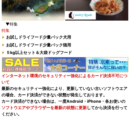
▼特集
特集
お試しドライフード少量パック犬用
お試しドライフード少量パック猫用
５kg以上セット＆大袋ドッグフード
インターネット環境のセキュリティー強化によるカード決済不可につ
いて
最新のセキュリティー強化により、更新していない古いソフトウエア
の場合、カード決済ができない状態が発生しております。
カード決済ができない場合は、一度Android・iPhone・各お使いの
ソフトウエアやブラウザーを最新の状態に更新
してから決済を行って
ください。