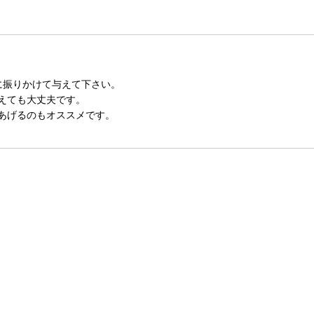
に振りかけて与えて下さい。
えても大丈夫です。
あげるのもオススメです。