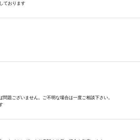
しております
ば問題ございません。ご不明な場合は一度ご相談下さい。
す