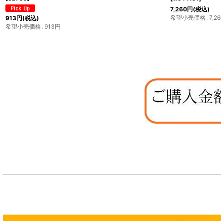
7,260
円
(税込)
希望小売価格
:
7,26
913
円
(税込)
希望小売価格
:
913
円