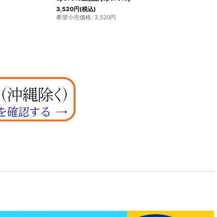
3,520
円
(税込)
希望小売価格
:
3,520
円