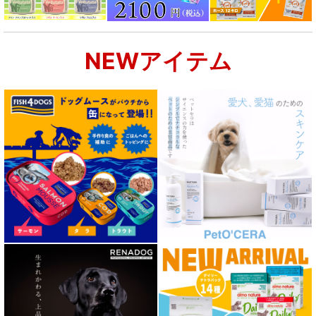
NEWアイテム