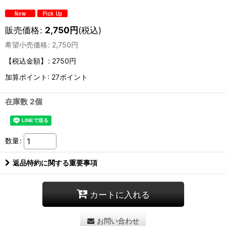
販売価格
:
2,750
円
(税込)
希望小売価格
:
2,750
円
【税込金額】
:
2750円
加算ポイント: 27ポイント
在庫数 2個
数量
:
返品特約に関する重要事項
カートに入れる
お問い合わせ