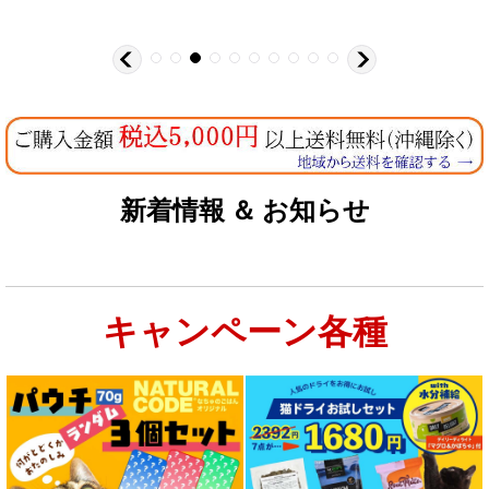
新着情報 ＆ お知らせ
キャンペーン各種