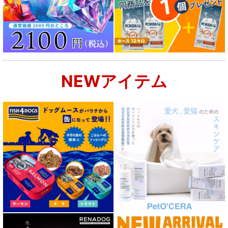
NEWアイテム