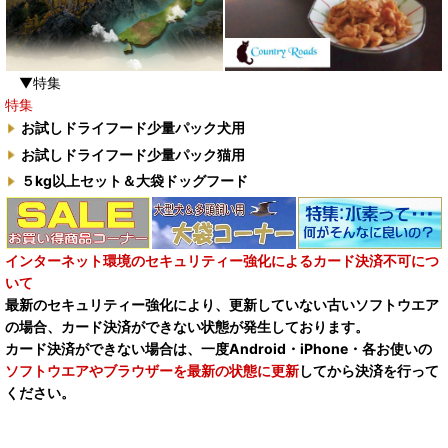
▼特集
特集
お試しドライフード少量パック犬用
お試しドライフード少量パック猫用
５kg以上セット＆大袋ドッグフード
インターネット環境のセキュリティー強化によるカード決済不可につ
いて
最新のセキュリティー強化により、更新していない古いソフトウエア
の場合、カード決済ができない状態が発生しております。
カード決済ができない場合は、一度Android・iPhone・各お使いの
ソフトウエアやブラウザーを最新の状態に更新
してから決済を行って
ください。