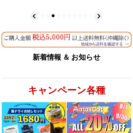
新着情報 ＆ お知らせ
キャンペーン各種