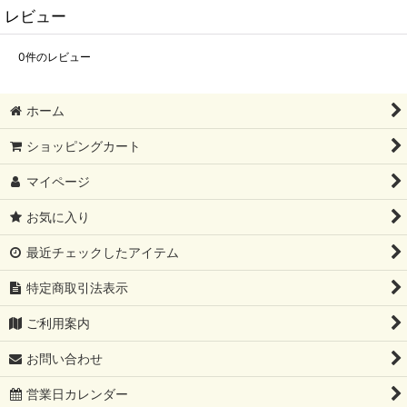
レビュー
0
件のレビュー
ホーム
ショッピングカート
マイページ
お気に入り
最近チェックしたアイテム
特定商取引法表示
ご利用案内
お問い合わせ
営業日カレンダー