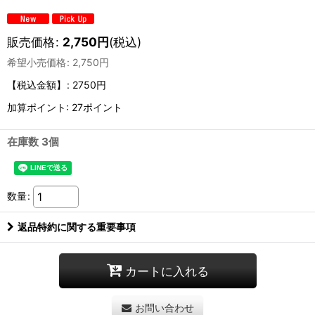
販売価格
:
2,750
円
(税込)
希望小売価格
:
2,750
円
【税込金額】
:
2750円
加算ポイント: 27ポイント
在庫数 3個
数量
:
返品特約に関する重要事項
カートに入れる
お問い合わせ