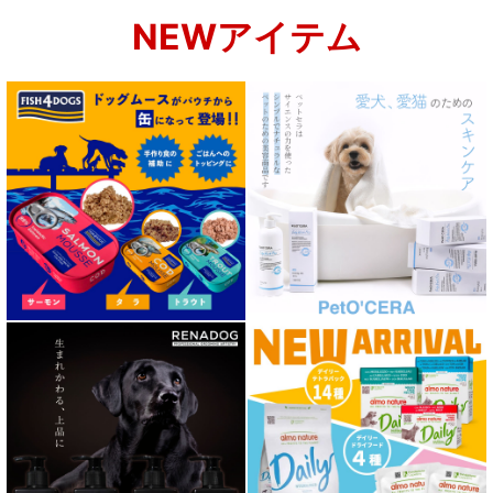
NEWアイテム