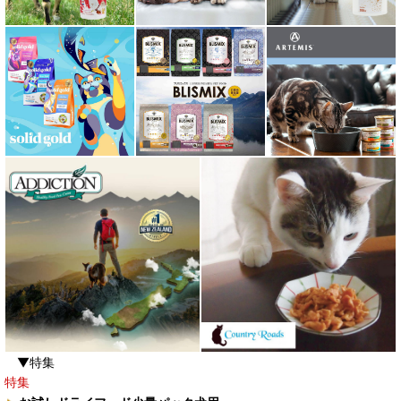
▼特集
特集