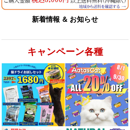
新着情報 ＆ お知らせ
キャンペーン各種