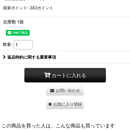
加算ポイント: 382ポイント
在庫数 1個
数量
:
返品特約に関する重要事項
カートに入れる
お問い合わせ
お気に入り登録
この商品を買った人は、こんな商品も買っています