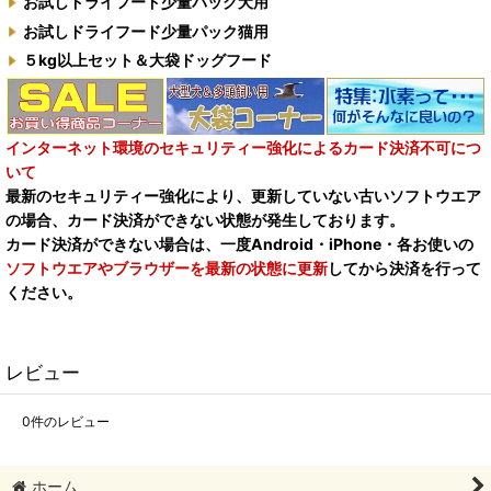
お試しドライフード少量パック犬用
お試しドライフード少量パック猫用
５kg以上セット＆大袋ドッグフード
インターネット環境のセキュリティー強化によるカード決済不可につ
いて
最新のセキュリティー強化により、更新していない古いソフトウエア
の場合、カード決済ができない状態が発生しております。
カード決済ができない場合は、一度Android・iPhone・各お使いの
ソフトウエアやブラウザーを最新の状態に更新
してから決済を行って
ください。
レビュー
0
件のレビュー
ホーム