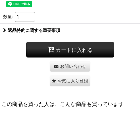
数量
:
返品特約に関する重要事項
カートに入れる
お問い合わせ
お気に入り登録
この商品を買った人は、こんな商品も買っています