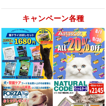
キャンペーン各種