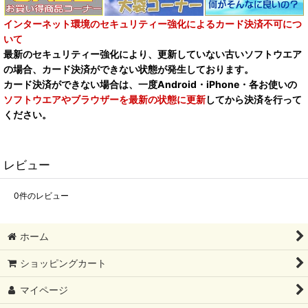
インターネット環境のセキュリティー強化によるカード決済不可につ
いて
最新のセキュリティー強化により、更新していない古いソフトウエア
の場合、カード決済ができない状態が発生しております。
カード決済ができない場合は、一度Android・iPhone・各お使いの
ソフトウエアやブラウザーを最新の状態に更新
してから決済を行って
ください。
レビュー
0
件のレビュー
ホーム
ショッピングカート
マイページ