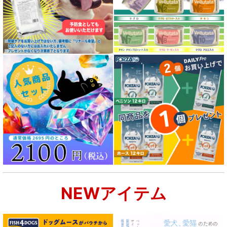
NEWアイテム