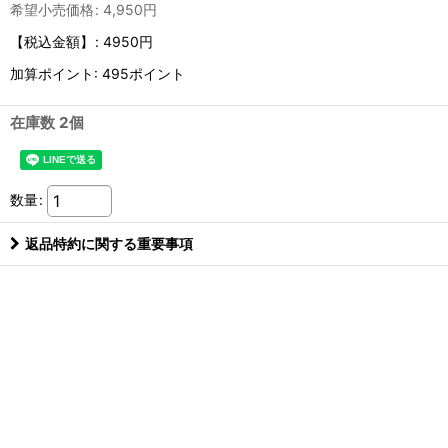
希望小売価格
:
4,950
円
【税込金額】
:
4950円
加算ポイント: 495ポイント
在庫数 2個
数量
:
返品特約に関する重要事項