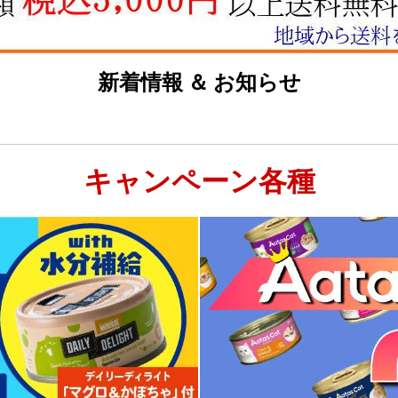
新着情報 ＆ お知らせ
キャンペーン各種