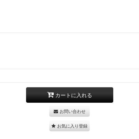
カートに入れる
お問い合わせ
お気に入り登録