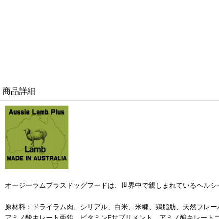
商品詳細
オージーラムプラスドッグフードは、世界中で親しまれているヘルシ
原材料：ドライラム肉、シリアル、白米、米糠、鶏脂肪、天然フレー
アミノ酸キレート亜鉛、ビタミンEサプリメント、アミノ酸キレート