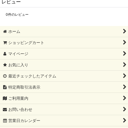
レビュー
0
件のレビュー
ホーム
ショッピングカート
マイページ
お気に入り
最近チェックしたアイテム
特定商取引法表示
ご利用案内
お問い合わせ
営業日カレンダー