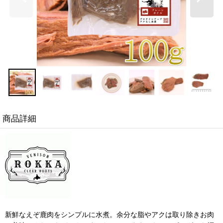
商品詳細
新鮮なえぞ鹿肉をシンプルに水煮。余分な脂やアクは取り除きお肉