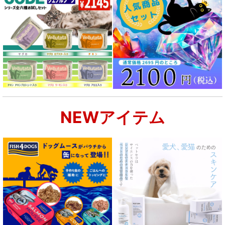
NEWアイテム