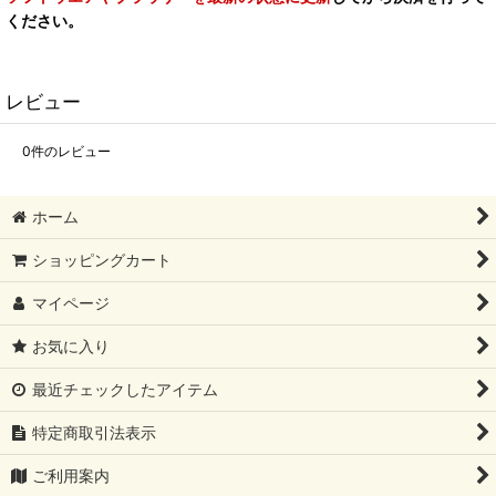
ください。
レビュー
0
件のレビュー
ホーム
ショッピングカート
マイページ
お気に入り
最近チェックしたアイテム
特定商取引法表示
ご利用案内