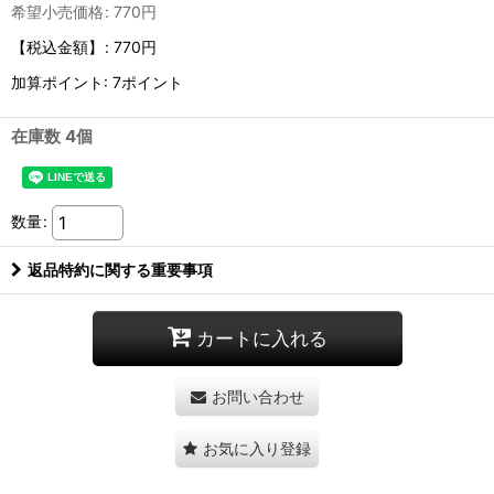
希望小売価格
:
770
円
【税込金額】
:
770円
加算ポイント: 7ポイント
在庫数 4個
数量
:
返品特約に関する重要事項
カートに入れる
お問い合わせ
お気に入り登録