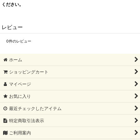
ください。
レビュー
0
件のレビュー
ホーム
ショッピングカート
マイページ
お気に入り
最近チェックしたアイテム
特定商取引法表示
ご利用案内