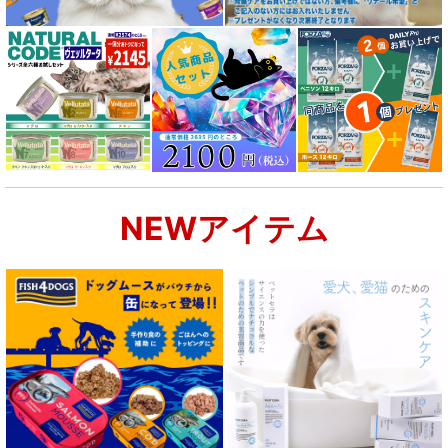
NEWアイテム