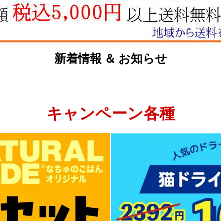
新着情報 ＆ お知らせ
キャンペーン各種