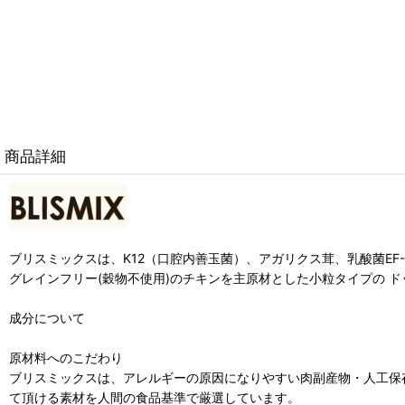
商品詳細
ブリスミックスは、K12（口腔内善玉菌）、アガリクス茸、乳酸菌EF
グレインフリー(穀物不使用)のチキンを主原材とした小粒タイプの 
成分について
原材料へのこだわり
ブリスミックスは、アレルギーの原因になりやすい肉副産物・人工保
て頂ける素材を人間の食品基準で厳選しています。