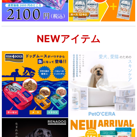
NEWアイテム