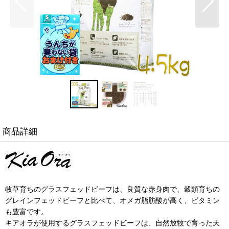
商品詳細
牧草育ちのグラスフェッドビーフは、良質な赤身肉で、穀類育ちの
グレインフェッドビーフと比べて、オメガ脂肪酸が高く、ビタミン
も豊富です。
キアオラが使用するグラスフェッドビーフは、自然放牧で育った天