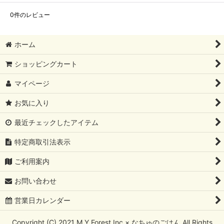
0
件のレビュー
ホーム
ショッピングカート
マイページ
お気に入り
最近チェックしたアイテム
特定商取引法表示
ご利用案内
お問い合わせ
営業日カレンダー
Copyright (C) 2021 M.Y Forest Inc × なちゅのごはん All Rights