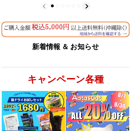
新着情報 ＆ お知らせ
キャンペーン各種