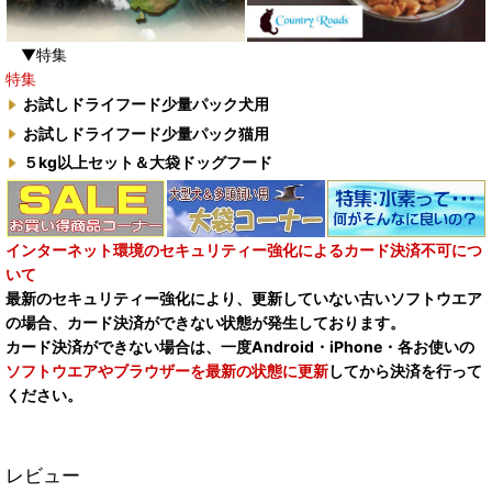
▼特集
特集
お試しドライフード少量パック犬用
お試しドライフード少量パック猫用
５kg以上セット＆大袋ドッグフード
インターネット環境のセキュリティー強化によるカード決済不可につ
いて
最新のセキュリティー強化により、更新していない古いソフトウエア
の場合、カード決済ができない状態が発生しております。
カード決済ができない場合は、一度Android・iPhone・各お使いの
ソフトウエアやブラウザーを最新の状態に更新
してから決済を行って
ください。
レビュー