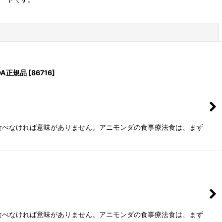
閉じる
DA正規品
[
86716
]
食べなければ意味がありません。アニモンダの食事療法食は、まず
食べなければ意味がありません。アニモンダの食事療法食は、まず