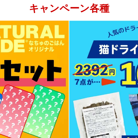
キャンペーン各種