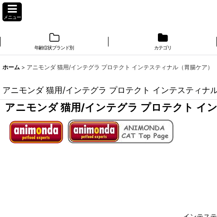
メニュー
年齢症状ブランド別
カテゴリ
ホーム
>
アニモンダ 猫用/インテグラ プロテクト インテスティナル（胃腸ケア）
アニモンダ 猫用/インテグラ プロテクト インテスティナ
アニモンダ 猫用/インテグラ プロテクト 
インテステ