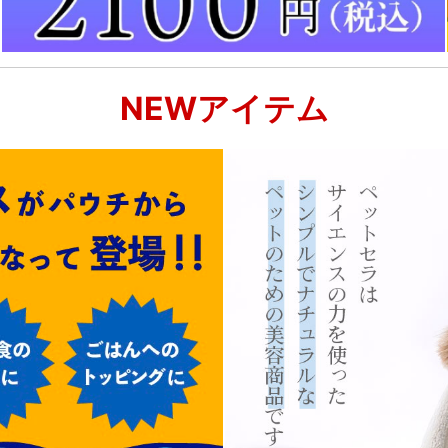
NEWアイテム