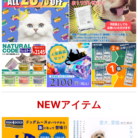
NEWアイテム