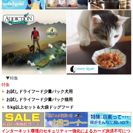
▼特集
特集
お試しドライフード少量パック犬用
お試しドライフード少量パック猫用
５kg以上セット＆大袋ドッグフード
インターネット環境のセキュリティー強化によるカード決済不可につ