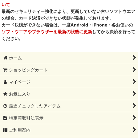
いて
最新のセキュリティー強化により、更新していない古いソフトウエア
の場合、カード決済ができない状態が発生しております。
カード決済ができない場合は、一度Android・iPhone・各お使いの
ソフトウエアやブラウザーを最新の状態に更新
してから決済を行って
ください。
ホーム
ショッピングカート
マイページ
お気に入り
最近チェックしたアイテム
特定商取引法表示
ご利用案内