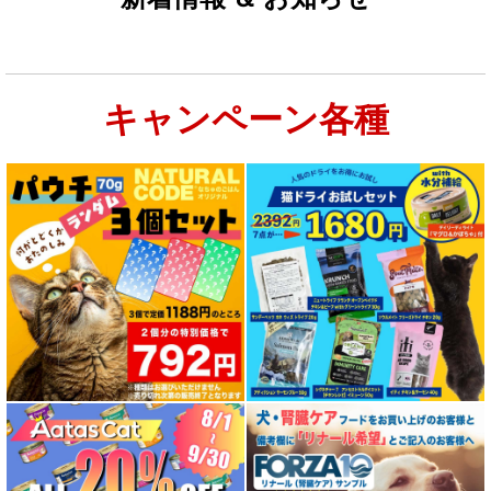
キャンペーン各種