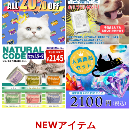
NEWアイテム