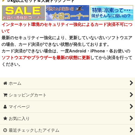
５kg以上セット＆大袋ドッグフード
インターネット環境のセキュリティー強化によるカード決済不可につ
いて
最新のセキュリティー強化により、更新していない古いソフトウエア
の場合、カード決済ができない状態が発生しております。
カード決済ができない場合は、一度Android・iPhone・各お使いの
ソフトウエアやブラウザーを最新の状態に更新
してから決済を行って
ください。
ホーム
ショッピングカート
マイページ
お気に入り
最近チェックしたアイテム