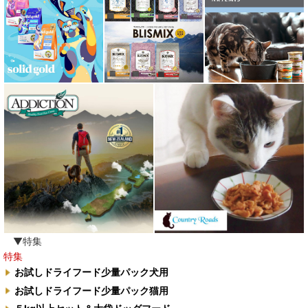
▼特集
特集
お試しドライフード少量パック犬用
お試しドライフード少量パック猫用