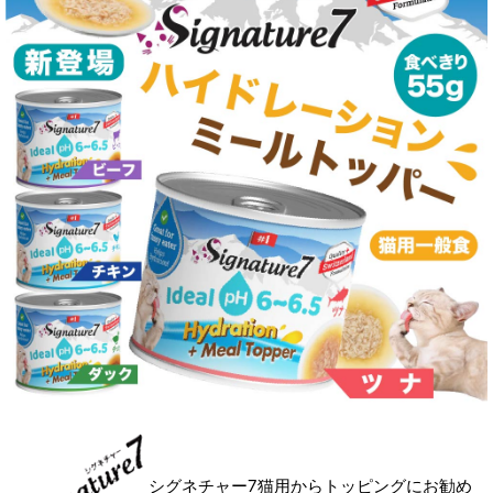
シグネチャー7猫用からトッピングにお勧め