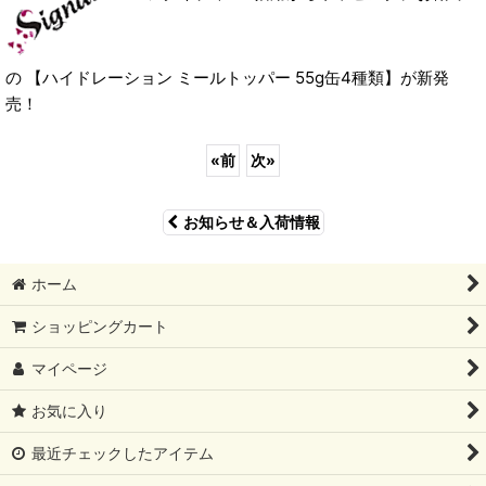
の 【ハイドレーション ミールトッパー 55g缶4種類】が新発
売！
«
前
次
»
お知らせ＆入荷情報
ホーム
ショッピングカート
マイページ
お気に入り
最近チェックしたアイテム