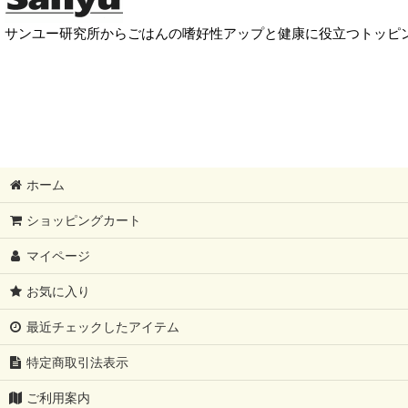
サンユー研究所からごはんの嗜好性アップと健康に役立つトッピン
ホーム
ショッピングカート
マイページ
お気に入り
最近チェックしたアイテム
特定商取引法表示
ご利用案内