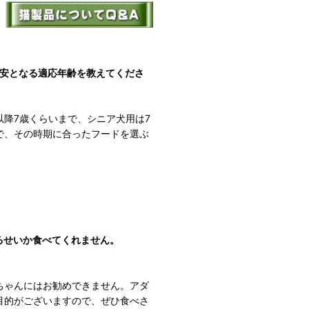
目安となる適応年齢を教えてくださ
以降7歳くらいまで、シニア犬用は7
で、その時期に合ったフードを選ぶ
るせいか食べてくれません。
ちゃんにはお勧めできません。アダ
目的がございますので、ぜひ食べさ