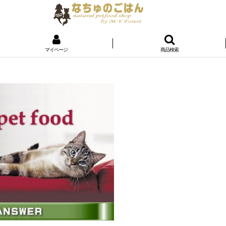
マイページ
商品検索