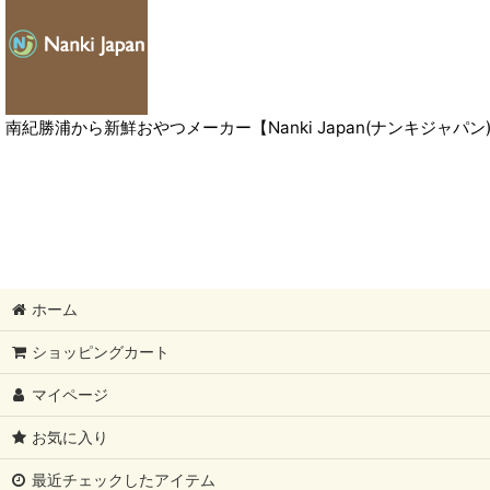
南紀勝浦から新鮮おやつメーカー【Nanki Japan(ナンキジャパ
ホーム
ショッピングカート
マイページ
お気に入り
最近チェックしたアイテム