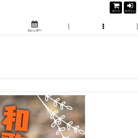
カート
ログイン
カレンダー