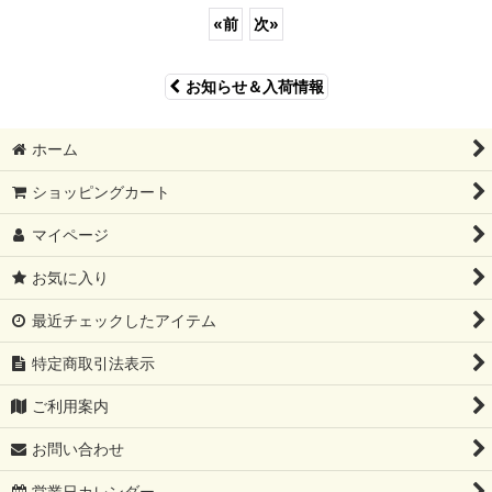
«
前
次
»
お知らせ＆入荷情報
ホーム
ショッピングカート
マイページ
お気に入り
最近チェックしたアイテム
特定商取引法表示
ご利用案内
お問い合わせ
営業日カレンダー