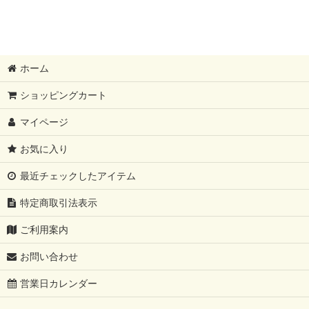
ホーム
ショッピングカート
マイページ
お気に入り
最近チェックしたアイテム
特定商取引法表示
ご利用案内
お問い合わせ
営業日カレンダー