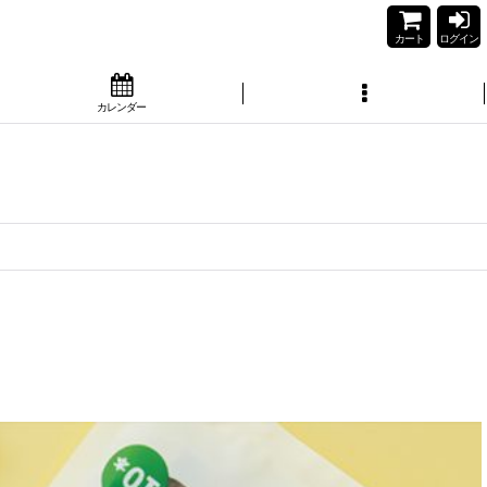
カート
ログイン
カレンダー