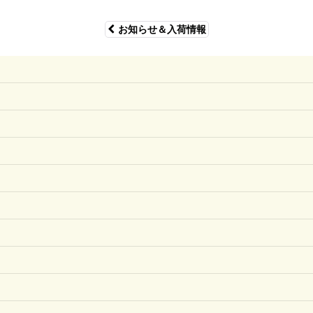
お知らせ＆入荷情報