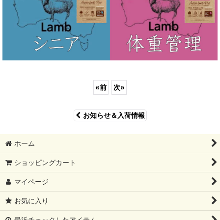
«
前
次
»
お知らせ＆入荷情報
ホーム
ショッピングカート
マイページ
お気に入り
最近チェックしたアイテム