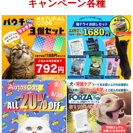
キャンペーン各種