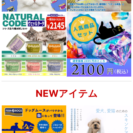
NEWアイテム