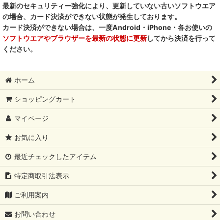
最新のセキュリティー強化により、更新していない古いソフトウエア
の場合、カード決済ができない状態が発生しております。
カード決済ができない場合は、一度Android・iPhone・各お使いの
ソフトウエアやブラウザーを最新の状態に更新
してから決済を行って
ください。
ホーム
ショッピングカート
マイページ
お気に入り
最近チェックしたアイテム
特定商取引法表示
ご利用案内
お問い合わせ