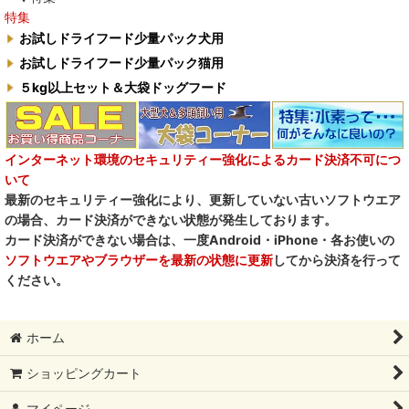
特集
お試しドライフード少量パック犬用
お試しドライフード少量パック猫用
５kg以上セット＆大袋ドッグフード
インターネット環境のセキュリティー強化によるカード決済不可につ
いて
最新のセキュリティー強化により、更新していない古いソフトウエア
の場合、カード決済ができない状態が発生しております。
カード決済ができない場合は、一度Android・iPhone・各お使いの
ソフトウエアやブラウザーを最新の状態に更新
してから決済を行って
ください。
ホーム
ショッピングカート
マイページ