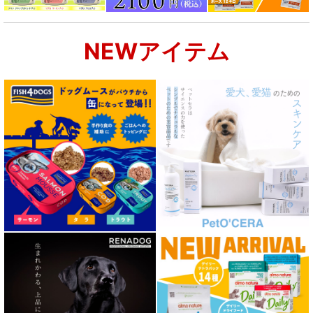
NEWアイテム