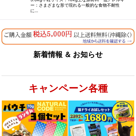
ー：さまざまな形で現れる一般的な食物不耐性
に…
新着情報 ＆ お知らせ
キャンペーン各種