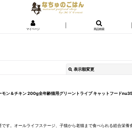
マイページ
商品検索
表示順変更
サーモン＆チキン 200g全年齢猫用グリーントライプ キャットフードnu35
です。オールライフステージ、子猫から老猫まで食べられる総合栄養食の