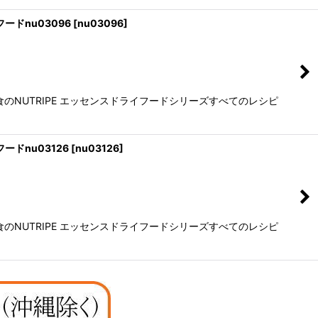
ードnu03096
[
nu03096
]
NUTRIPE エッセンスドライフードシリーズすべてのレシピ
ードnu03126
[
nu03126
]
NUTRIPE エッセンスドライフードシリーズすべてのレシピ