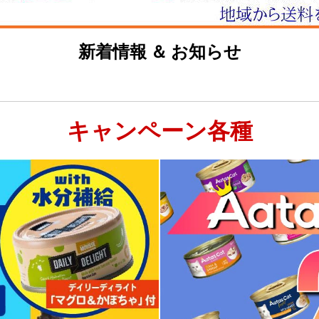
新着情報 ＆ お知らせ
キャンペーン各種