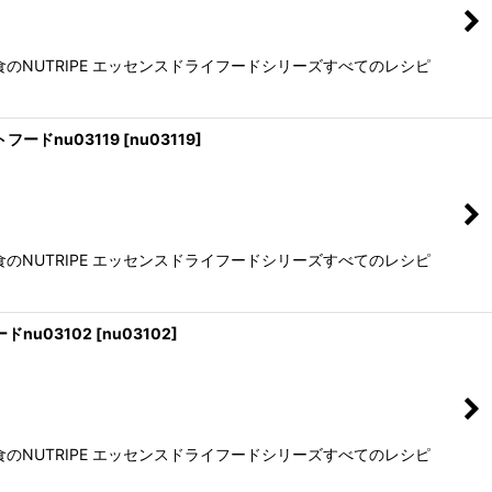
NUTRIPE エッセンスドライフードシリーズすべてのレシピ
フードnu03119
[
nu03119
]
NUTRIPE エッセンスドライフードシリーズすべてのレシピ
ドnu03102
[
nu03102
]
NUTRIPE エッセンスドライフードシリーズすべてのレシピ