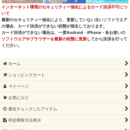
インターネット環境のセキュリティー強化によるカード決済不可につ
いて
最新のセキュリティー強化により、更新していない古いソフトウエア
の場合、カード決済ができない状態が発生しております。
カード決済ができない場合は、一度Android・iPhone・各お使いの
ソフトウエアやブラウザーを最新の状態に更新
してから決済を行って
ください。
ホーム
ショッピングカート
マイページ
お気に入り
最近チェックしたアイテム
特定商取引法表示