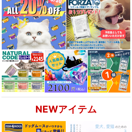
NEWアイテム