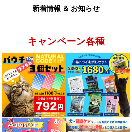
新着情報 ＆ お知らせ
キャンペーン各種