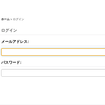
ホーム
>
ログイン
ログイン
メールアドレス
:
パスワード
: