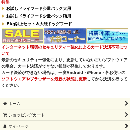
特集
お試しドライフード少量パック犬用
お試しドライフード少量パック猫用
５kg以上セット＆大袋ドッグフード
インターネット環境のセキュリティー強化によるカード決済不可につ
いて
最新のセキュリティー強化により、更新していない古いソフトウエア
の場合、カード決済ができない状態が発生しております。
カード決済ができない場合は、一度Android・iPhone・各お使いの
ソフトウエアやブラウザーを最新の状態に更新
してから決済を行って
ください。
ホーム
ショッピングカート
マイページ