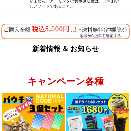
りません。アニモンダの食事療法食は、まずおい
しいフードであること…
新着情報 ＆ お知らせ
キャンペーン各種