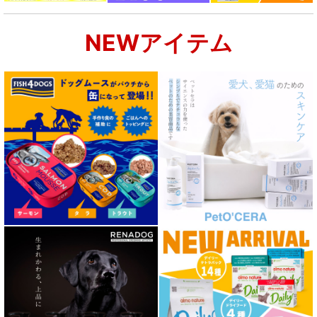
NEWアイテム