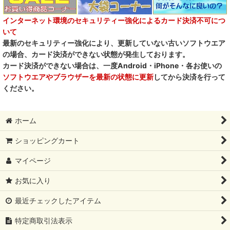
インターネット環境のセキュリティー強化によるカード決済不可につ
いて
最新のセキュリティー強化により、更新していない古いソフトウエア
の場合、カード決済ができない状態が発生しております。
カード決済ができない場合は、一度Android・iPhone・各お使いの
ソフトウエアやブラウザーを最新の状態に更新
してから決済を行って
ください。
ホーム
ショッピングカート
マイページ
お気に入り
最近チェックしたアイテム
特定商取引法表示