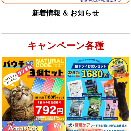
新着情報 ＆ お知らせ
キャンペーン各種