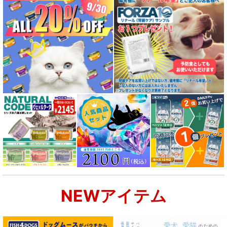
NEWアイテム