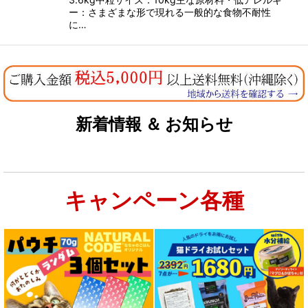
ー：さまざまな形で現れる一般的な食物不耐性
に…
新着情報 ＆ お知らせ
キャンペーン各種