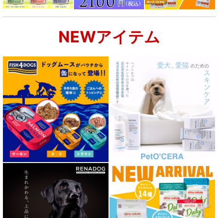
NEWアイテム