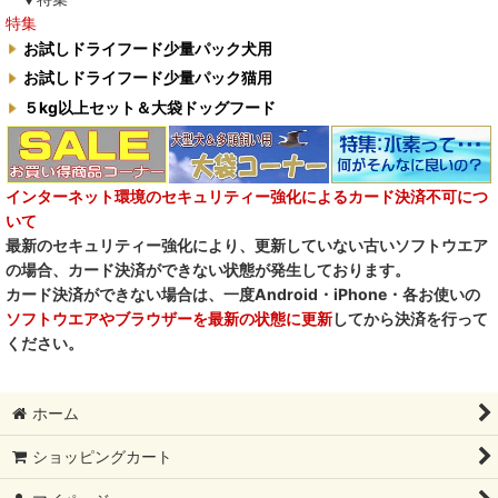
特集
お試しドライフード少量パック犬用
お試しドライフード少量パック猫用
５kg以上セット＆大袋ドッグフード
インターネット環境のセキュリティー強化によるカード決済不可につ
いて
最新のセキュリティー強化により、更新していない古いソフトウエア
の場合、カード決済ができない状態が発生しております。
カード決済ができない場合は、一度Android・iPhone・各お使いの
ソフトウエアやブラウザーを最新の状態に更新
してから決済を行って
ください。
ホーム
ショッピングカート