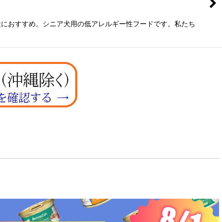
犬におすすめ。シニア犬用の低アレルギー性フードです。私たち