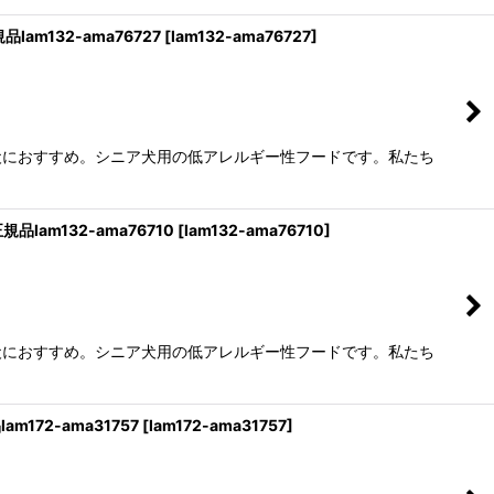
am132-ama76727
[
lam132-ama76727
]
犬におすすめ。シニア犬用の低アレルギー性フードです。私たち
lam132-ama76710
[
lam132-ama76710
]
犬におすすめ。シニア犬用の低アレルギー性フードです。私たち
172-ama31757
[
lam172-ama31757
]