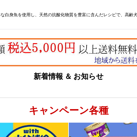
鮮な白身魚を使用し、天然の抗酸化物質を豊富に含んだレシピで、高齢
新着情報 ＆ お知らせ
キャンペーン各種