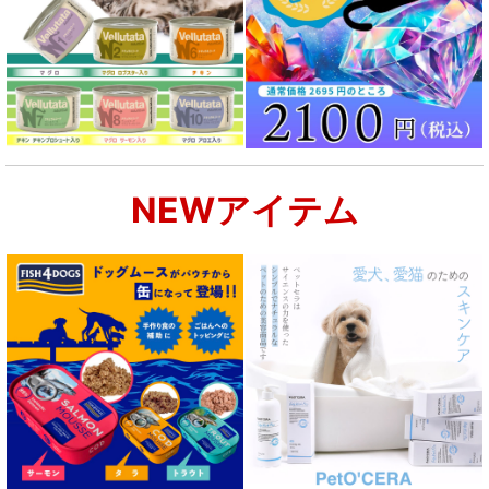
NEWアイテム