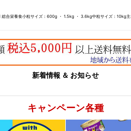
栄養食小粒サイズ：600g ・ 1.5kg ・ 3.6kg中粒サイズ：1
新着情報 ＆ お知らせ
キャンペーン各種