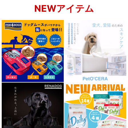
NEWアイテム