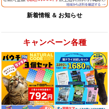
新着情報 ＆ お知らせ
キャンペーン各種