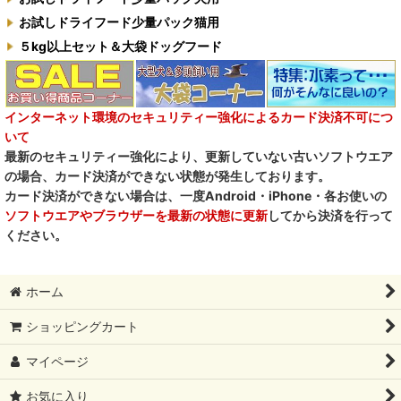
お試しドライフード少量パック猫用
５kg以上セット＆大袋ドッグフード
インターネット環境のセキュリティー強化によるカード決済不可につ
いて
最新のセキュリティー強化により、更新していない古いソフトウエア
の場合、カード決済ができない状態が発生しております。
カード決済ができない場合は、一度Android・iPhone・各お使いの
ソフトウエアやブラウザーを最新の状態に更新
してから決済を行って
ください。
ホーム
ショッピングカート
マイページ
お気に入り