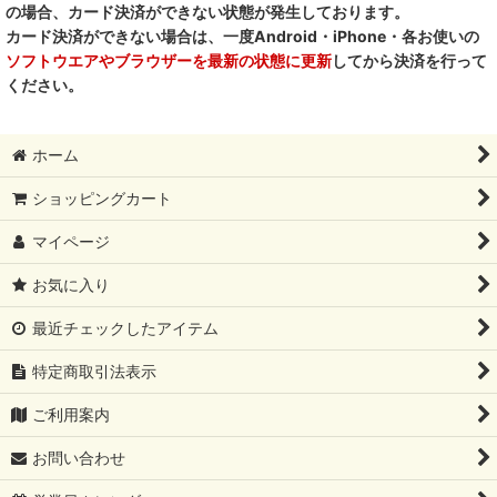
の場合、カード決済ができない状態が発生しております。
RENA DOG レナドッグ
カード決済ができない場合は、一度Android・iPhone・各お使いの
ソフトウエアやブラウザーを最新の状態に更新
してから決済を行って
PetO’CERA ペットセラ
ください。
ホーム
ショッピングカート
マイページ
お気に入り
最近チェックしたアイテム
特定商取引法表示
ご利用案内
お問い合わせ